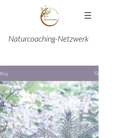
Naturcoaching-Netzwerk
Blog